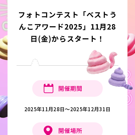
フォトコンテスト「ベストう
んこアワード2025」11月28
日(金)からスタート！
開催期間
2025年11月28日〜2025年12月31日
開催場所