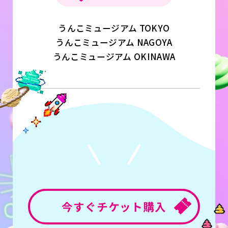
うんこミュージアム TOKYO
うんこミュージアム NAGOYA
うんこミュージアム OKINAWA
今すぐチケット購入